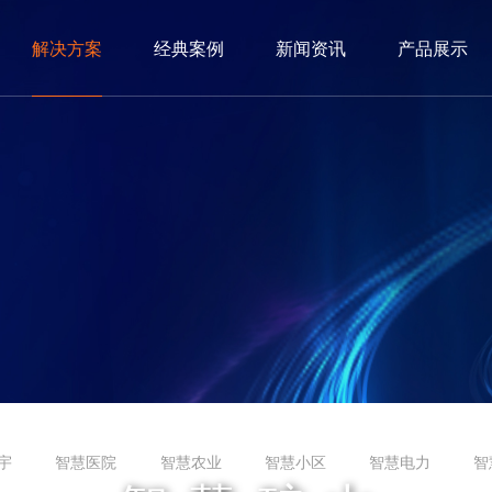
解决方案
经典案例
新闻资讯
产品展示
宇
智慧医院
智慧农业
智慧小区
智慧电力
智