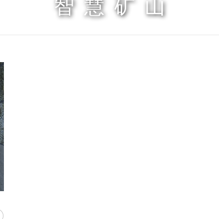
智慧矿山
