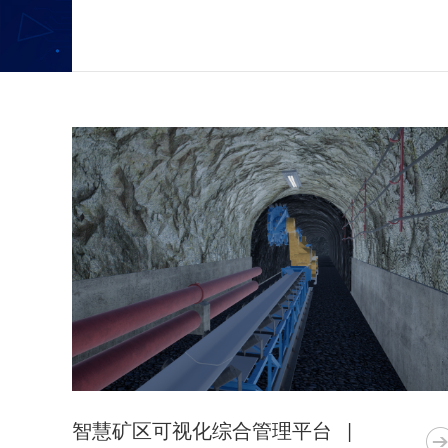
智慧矿区可视化综合管理平台
|