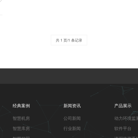
共 1 页/1 条记录
经典案例
新闻资讯
产品展示
智慧机房
公司新闻
动力环境监
智慧库房
行业新闻
软件平台