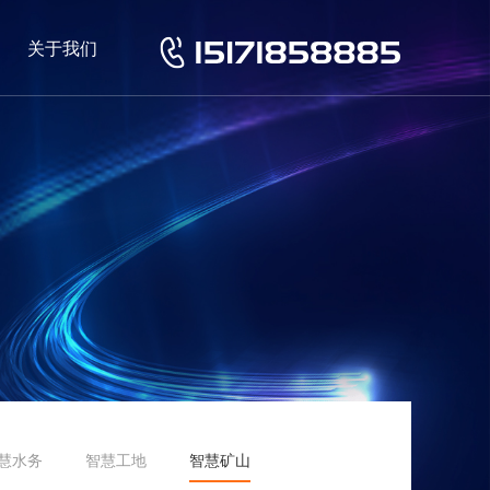
关于我们
慧水务
智慧工地
智慧矿山