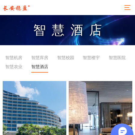
智慧酒店
智慧机房
智慧库房
智慧校园
智慧楼宇
智慧医院
智慧农业
智慧酒店