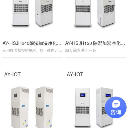
AY-HSJH240除湿加湿净化消毒一体机
|
AY-HSJH120 除湿加湿净化消毒一体机
运用微电脑控制技术，软、硬件冗余和容错设计
四大系统 基于一身