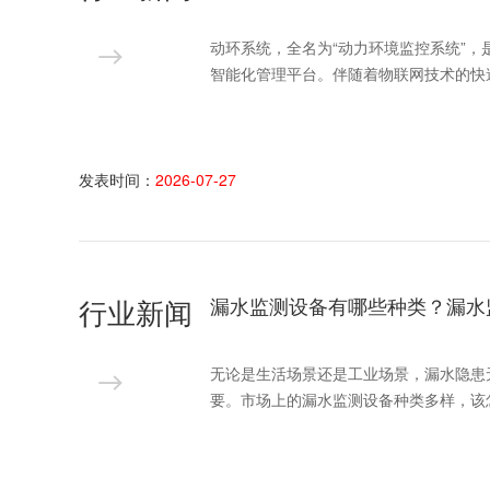
动环系统，全名为“动力环境监控系统”
智能化管理平台。伴随着物联网技术的快
发表时间：
2026-07-27
行业新闻
漏水监测设备有哪些种类？漏水
无论是生活场景还是工业场景，漏水隐患
要。市场上的漏水监测设备种类多样，该