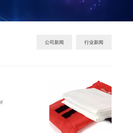
公司新闻
行业新闻
材