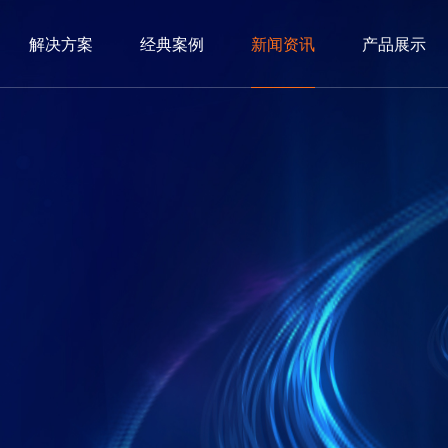
解决方案
经典案例
新闻资讯
产品展示