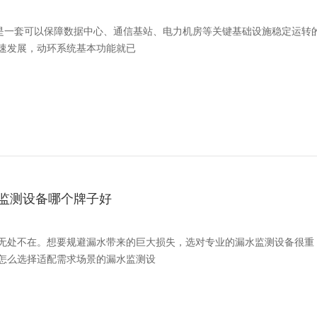
，是一套可以保障数据中心、通信基站、电力机房等关键基础设施稳定运转
速发展，动环系统基本功能就已
监测设备哪个牌子好
无处不在。想要规避漏水带来的巨大损失，选对专业的漏水监测设备很重
怎么选择适配需求场景的漏水监测设