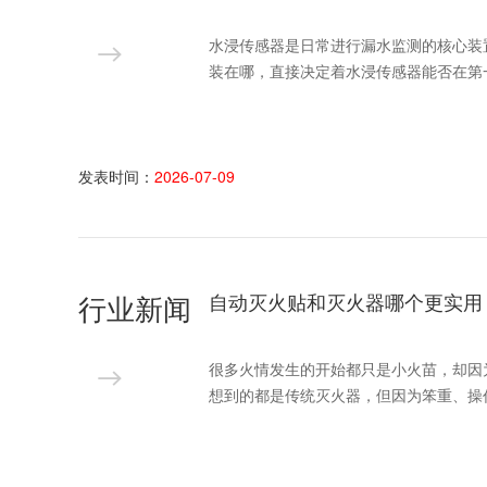
水浸传感器是日常进行漏水监测的核心装
装在哪，直接决定着水浸传感器能否在第
发表时间：
2026-07-09
行业新闻
自动灭火贴和灭火器哪个更实用
很多火情发生的开始都只是小火苗，却因
想到的都是传统灭火器，但因为笨重、操