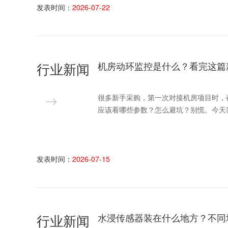
发表时间：
2026-07-22
行业新闻
机房动环监控是什么？看完这篇
很多新手采购，第一次对接机房项目时，
应该看哪些参数？怎么避坑？别慌。今天
发表时间：
2026-07-15
行业新闻
水浸传感器装在什么地方？不同