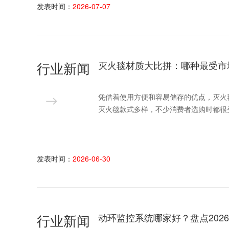
发表时间：
2026-07-07
行业新闻
灭火毯材质大比拼：哪种最受市
凭借着使用方便和容易储存的优点，灭火
灭火毯款式多样，不少消费者选购时都很
发表时间：
2026-06-30
行业新闻
动环监控系统哪家好？盘点202