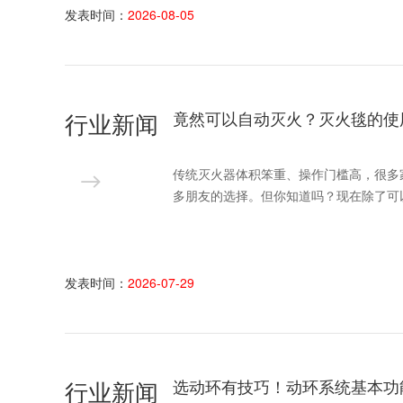
发表时间：
2026-08-05
行业新闻
竟然可以自动灭火？灭火毯的使
传统灭火器体积笨重、操作门槛高，很多
多朋友的选择。但你知道吗？现在除了可
发表时间：
2026-07-29
行业新闻
选动环有技巧！动环系统基本功