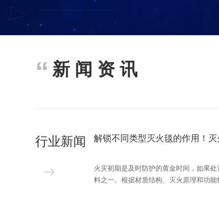
新闻资讯
行业新闻
解锁不同类型灭火毯的作用！灭
火灾初期是及时防护的黄金时间，如果处
料之一。根据材质结构、灭火原理和功能