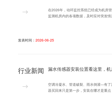
在2026年，动环监控系统已经成为机
监测机房内的各项数据，及时应对突发情
发表时间：
2026-06-25
行业新闻
漏水传感器安装位置看这里，机
空调冷凝水、管道破裂、雨水倒灌—有了
器买回来只是第一步，安装在哪才是重点