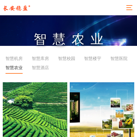
智慧农业
智慧机房
智慧库房
智慧校园
智慧楼宇
智慧医院
智慧农业
智慧酒店