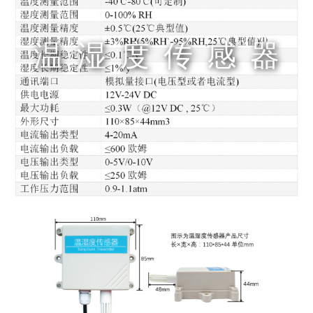
温湿度传感器