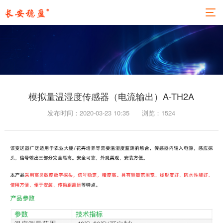
模拟量温湿度传感器（电流输出）A-TH2A
发布时间：2020-03-23 10:35
浏览：
1524