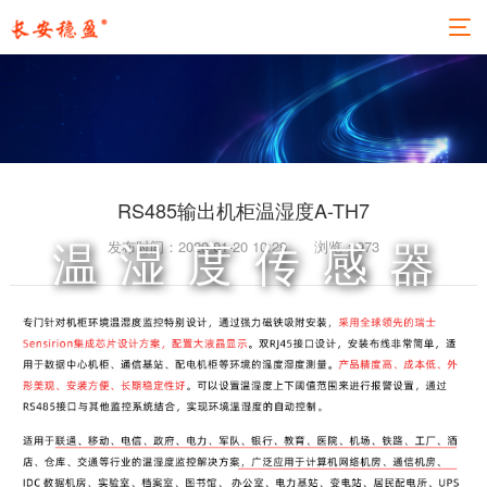
RS485输出机柜温湿度A-TH7
发布时间：2020-01-20 10:29
浏览：
973
温湿度传感器