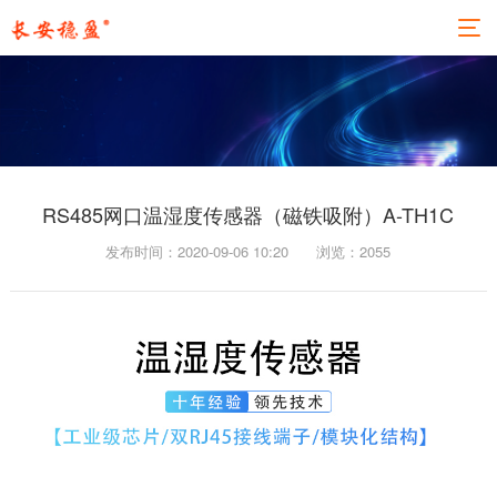
RS485网口温湿度传感器（磁铁吸附）A-TH1C
发布时间：2020-09-06 10:20
浏览：
2055