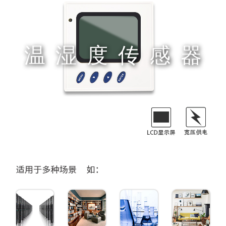
温湿度传感器