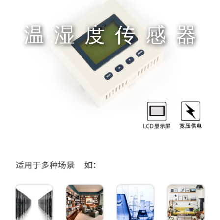
温湿度传感器