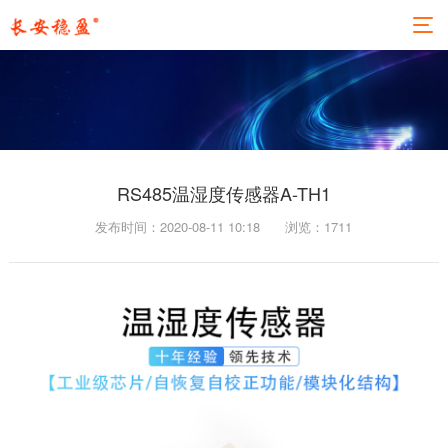
RS485温湿度传感器A-TH1
发布时间：2020-08-11 10:18
浏览：
1711